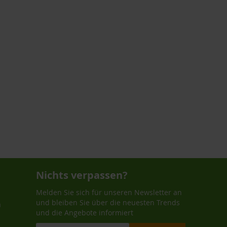
Nichts verpassen?
Melden Sie sich für unseren Newsletter an
und bleiben Sie über die neuesten Trends
n
und die Angebote informiert