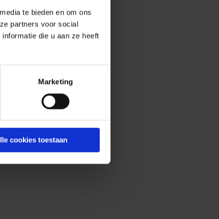
 media te bieden en om ons
ze partners voor social
nformatie die u aan ze heeft
Marketing
lle cookies toestaan