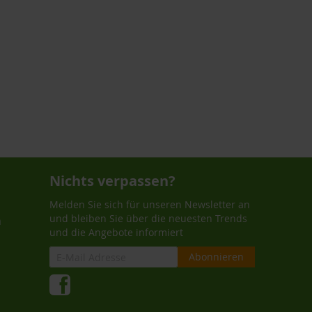
Nichts verpassen?
Melden Sie sich für unseren Newsletter an
und bleiben Sie über die neuesten Trends
n
und die Angebote informiert
Abonnieren