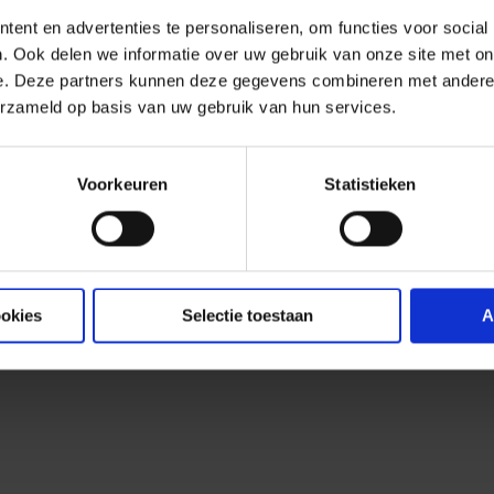
ent en advertenties te personaliseren, om functies voor social
. Ook delen we informatie over uw gebruik van onze site met on
e. Deze partners kunnen deze gegevens combineren met andere i
erzameld op basis van uw gebruik van hun services.
Voorkeuren
Statistieken
01
ookies
Selectie toestaan
A