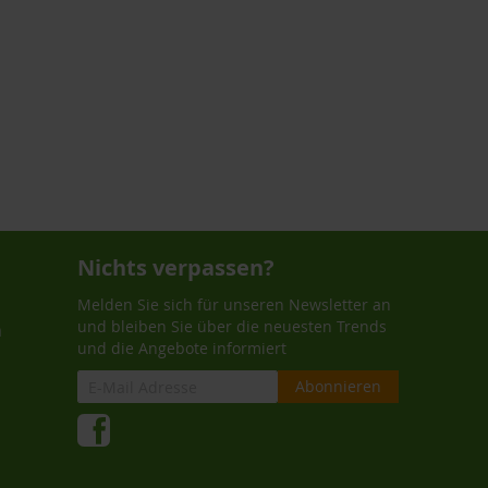
Nichts verpassen?
Melden Sie sich für unseren Newsletter an
und bleiben Sie über die neuesten Trends
n
und die Angebote informiert
Abonnieren