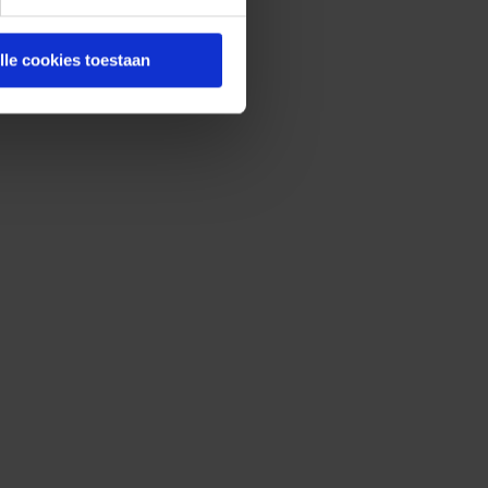
lle cookies toestaan