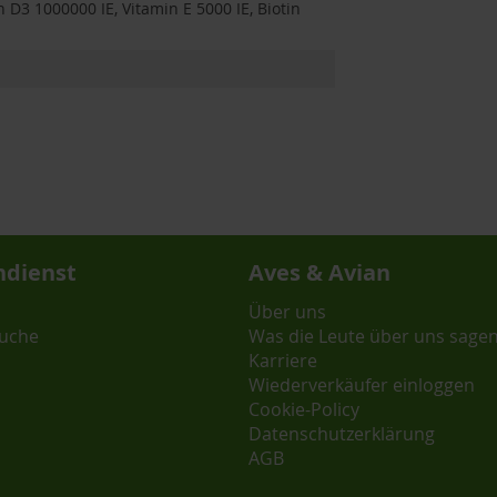
 D3 1000000 IE, Vitamin E 5000 IE, Biotin
dienst
Aves & Avian
Über uns
uche
Was die Leute über uns sage
Karriere
Wiederverkäufer einloggen
Cookie-Policy
Datenschutzerklärung
AGB