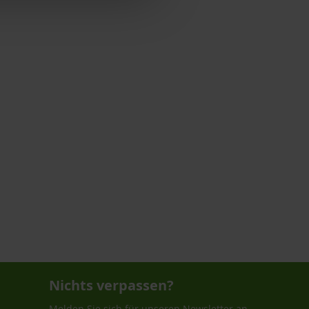
Nichts verpassen?
Melden Sie sich für unseren Newsletter an