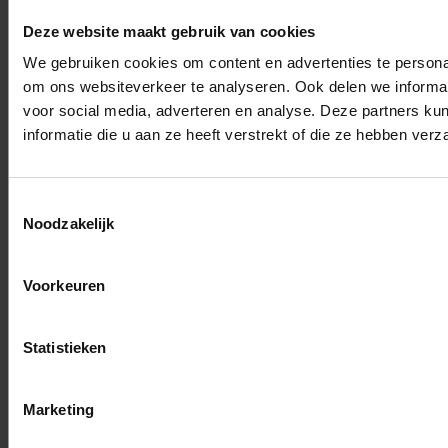
Deze website maakt gebruik van cookies
We gebruiken cookies om content en advertenties te personal
om ons websiteverkeer te analyseren. Ook delen we informat
voor social media, adverteren en analyse. Deze partners 
informatie die u aan ze heeft verstrekt of die ze hebben ver
Toestemmingsselectie
Noodzakelijk
Voorkeuren
Statistieken
Marketing